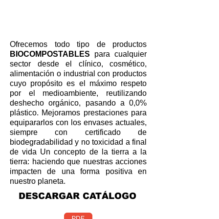
Ofrecemos todo tipo de productos
BIOCOMPOSTABLES
para cualquier
sector desde el clínico, cosmético,
alimentación o industrial con productos
cuyo propósito es el máximo respeto
por el medioambiente, reutilizando
deshecho orgánico, pasando a 0,0%
plástico. Mejoramos prestaciones para
equipararlos con los envases actuales,
siempre con certificado de
biodegradabilidad y no toxicidad a final
de vida Un concepto de la tierra a la
tierra: haciendo que nuestras acciones
impacten de una forma positiva en
nuestro planeta.
DESCARGAR CATÁLOGO