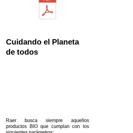
Cuidando el Planeta
de todos
Raer busca siempre aquellos
productos BIO que cumplan con los
siguientes parámetros: