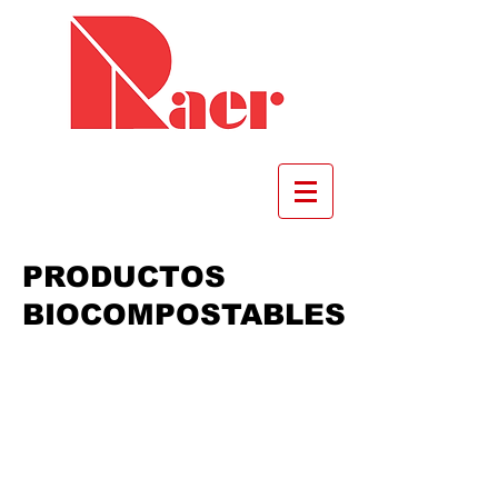
PRODUCTOS
BIOCOMPOSTABLES